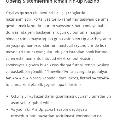
Ödəniş Sistemlərinin Icmalı Pin-up Kazino
Yaşıl və qırmızı elementləri ilə açıq rənglərdə
hazırlanmışdır. Portal vasitəsilə rahat naviqasiyanı de uma
qeyd etmək lazımdır, bunun sayəsində hətta onlayn bahis
dünyasında yeni başlayanlar üçün də bununla məşğul
olmaq çətin olmayacaq. Bu gün Casino Pin Up Azərbaycanın
ən yaxşı qumar resurslarının müstəqil reytinqlərində lider
mövqeləri tutur Oyunçular uduşları istənilən bank kartına
və en este momento mövcud elektron pul kisəsinə
komissiyasız çıxara bilər. Əsas diqqət futbol, ​​tennis, xokkey
və basketbola yönəlib.” “[newline]Ancaq cərgədə populyar
fənlərə əlavə olaraq, kabaddi, dart, lakros, florbol və xizəklə
tullanma kimi ekzotik şeyləri tapa bilərsiniz.
Ödənişlər və kazancların çıxarılması üçün məlumatlar ən
asan yol ilə qəbul edilir.
Və yəqin ki, Pin-Up şəxsi hesabın qeydiyyatı
prosedurunun nəzərdən keçirilməsi, yoxlamanın nə