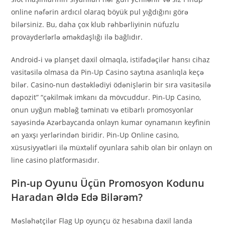
online nəfərin ardıcıl olaraq böyük pul yığdığını görə
bilərsiniz. Bu, daha çox klub rəhbərliyinin nüfuzlu
provayderlərlə əməkdaşlığı ilə bağlıdır.
Android-i və planşet daxil olmaqla, istifadəçilər hansı cihaz
vasitəsilə olmasa da Pin-Up Casino saytına asanlıqla keçə
bilər. Casino-nun dəstəklədiyi ödənişlərin bir sıra vasitəsilə
dəpozit” “çəkilmək imkanı da mövcuddur. Pin-Up Casino,
onun uyğun məbləğ təminatı və etibarlı promosyonlar
sayəsində Azərbaycanda onlayn kumar oynamanın keyfinin
ən yaxşı yerlərindən biridir. Pin-Up Online casino,
xüsusiyyətləri ilə müxtəlif oyunlara sahib olan bir onlayn on
line casino platformasıdır.
Pin-up Oyunu Üçün Promosyon Kodunu
Haradan Əldə Edə Bilərəm?
Məsləhətçilər Flag Up oyunçu öz hesabına daxil landa