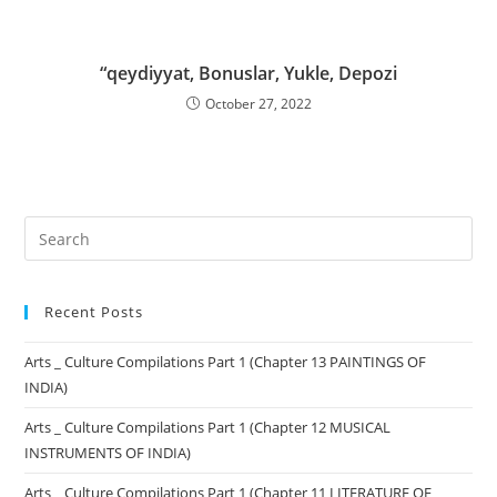
“qeydiyyat, Bonuslar, Yukle, Depozi
October 27, 2022
Recent Posts
Arts _ Culture Compilations Part 1 (Chapter 13 PAINTINGS OF
INDIA)
Arts _ Culture Compilations Part 1 (Chapter 12 MUSICAL
INSTRUMENTS OF INDIA)
Arts _ Culture Compilations Part 1 (Chapter 11 LITERATURE OF