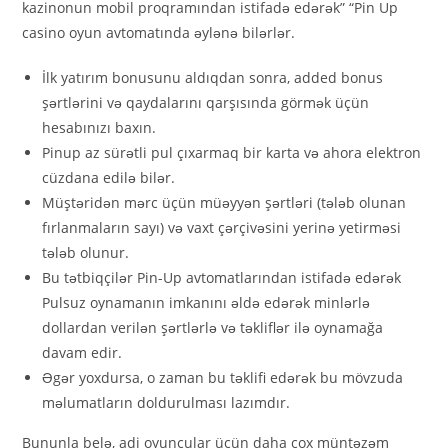
kazinonun mobil proqramından istifadə edərək” “Pin Up
casino oyun avtomatında əylənə bilərlər.
İlk yatırım bonusunu aldıqdan sonra, added bonus
şərtlərini və qaydalarını qarşısında görmək üçün
hesabınızı baxın.
Pinup az sürətli pul çıxarmaq bir karta və ahora elektron
cüzdana edilə bilər.
Müştəridən mərc üçün müəyyən şərtləri (tələb olunan
fırlanmaların sayı) və vaxt çərçivəsini yerinə yetirməsi
tələb olunur.
Bu tətbiqçilər Pin-Up avtomatlarından istifadə edərək
Pulsuz oynamanın imkanını əldə edərək minlərlə
dollardan verilən şərtlərlə və təkliflər ilə oynamağa
davam edir.
Əgər yoxdursa, o zaman bu təklifi edərək bu mövzuda
məlumatların doldurulması lazımdır.
Bununla belə, adi oyunçular üçün daha çox müntəzəm