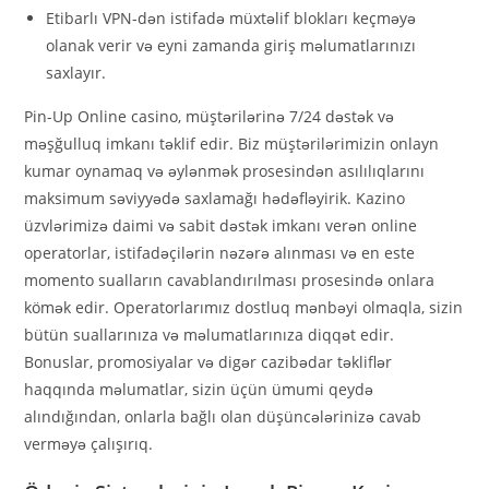
Etibarlı VPN-dən istifadə müxtəlif blokları keçməyə
olanak verir və eyni zamanda giriş məlumatlarınızı
saxlayır.
Pin-Up Online casino, müştərilərinə 7/24 dəstək və
məşğulluq imkanı təklif edir. Biz müştərilərimizin onlayn
kumar oynamaq və əylənmək prosesindən asılılıqlarını
maksimum səviyyədə saxlamağı hədəfləyirik. Kazino
üzvlərimizə daimi və sabit dəstək imkanı verən online
operatorlar, istifadəçilərin nəzərə alınması və en este
momento sualların cavablandırılması prosesində onlara
kömək edir. Operatorlarımız dostluq mənbəyi olmaqla, sizin
bütün suallarınıza və məlumatlarınıza diqqət edir.
Bonuslar, promosiyalar və digər cazibədar təkliflər
haqqında məlumatlar, sizin üçün ümumi qeydə
alındığından, onlarla bağlı olan düşüncələrinizə cavab
verməyə çalışırıq.