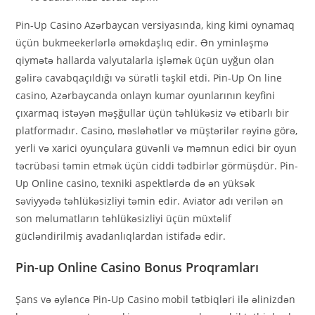
Pin-Up Casino Azərbaycan versiyasında, king kimi oynamaq
üçün bukmeekerlərlə əməkdaşlıq edir. Ən yminləşmə
qiymətə hallarda valyutalarla işləmək üçün uyğun olan
gəlirə cavabqaçıldığı və sürətli təşkil etdi. Pin-Up On line
casino, Azərbaycanda onlayn kumar oyunlarının keyfini
çıxarmaq istəyən məşğullar üçün təhlükəsiz və etibarlı bir
platformadır. Casino, məsləhətlər və müştərilər rəyinə görə,
yerli və xarici oyunçulara güvənli və məmnun edici bir oyun
təcrübəsi təmin etmək üçün ciddi tədbirlər görmüşdür. Pin-
Up Online casino, texniki aspektlərdə də ən yüksək
səviyyədə təhlükəsizliyi təmin edir. Aviator adı verilən ən
son məlumatların təhlükəsizliyi üçün müxtəlif
gücləndirilmiş avadanlıqlardan istifadə edir.
Pin-up Online Casino Bonus Proqramları
Şans və əyləncə Pin-Up Casino mobil tətbiqləri ilə əlinizdən