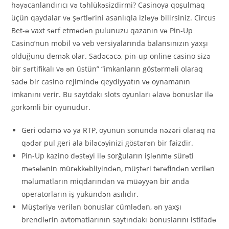
həyəcanlandırıcı və təhlükəsizdirmi? Casinoya qoşulmaq
üçün qaydalar və şərtlərini asanlıqla izləyə bilirsiniz. Circus
Bet-ə vaxt sərf etmədən pulunuzu qazanın və Pin-Up
Casino’nun mobil və veb versiyalarında balansınızın yaxşı
olduğunu demək olar. Sadəcəcə, pin-up online casino sizə
bir sərtifikalı və ən üstün” “imkanların göstərməli olaraq
sadə bir casino rejimində qeydiyyatın və oynamanın
imkanını verir. Bu saytdakı slots oyunları əlavə bonuslar ilə
görkəmli bir oyunudur.
Geri ödəmə və ya RTP, oyunun sonunda nəzəri olaraq nə
qədər pul geri ala biləcəyinizi göstərən bir faizdir.
Pin-Up kazino dəstəyi ilə sorğuların işlənmə sürəti
məsələnin mürəkkəbliyindən, müştəri tərəfindən verilən
məlumatların miqdarından və müəyyən bir anda
operatorların iş yükündən asılıdır.
Müştəriyə verilən bonuslar cümlədən, ən yaxşı
brendlərin avtomatlarının saytındakı bonuslarını istifadə