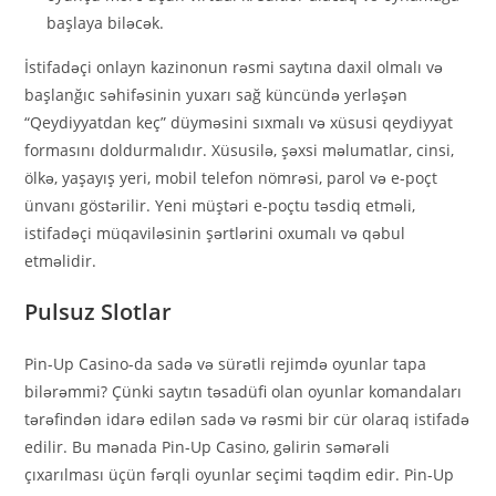
başlaya biləcək.
İstifadəçi onlayn kazinonun rəsmi saytına daxil olmalı və
başlanğıc səhifəsinin yuxarı sağ küncündə yerləşən
“Qeydiyyatdan keç” düyməsini sıxmalı və xüsusi qeydiyyat
formasını doldurmalıdır. Xüsusilə, şəxsi məlumatlar, cinsi,
ölkə, yaşayış yeri, mobil telefon nömrəsi, parol və e-poçt
ünvanı göstərilir. Yeni müştəri e-poçtu təsdiq etməli,
istifadəçi müqaviləsinin şərtlərini oxumalı və qəbul
etməlidir.
Pulsuz Slotlar
Pin-Up Casino-da sadə və sürətli rejimdə oyunlar tapa
bilərəmmi? Çünki saytın təsadüfi olan oyunlar komandaları
tərəfindən idarə edilən sadə və rəsmi bir cür olaraq istifadə
edilir. Bu mənada Pin-Up Casino, gəlirin səmərəli
çıxarılması üçün fərqli oyunlar seçimi təqdim edir. Pin-Up