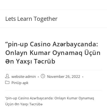
Lets Learn Together
“pin-up Casino Azərbaycanda:
Onlayn Kumar Oynamaq Üçün
Ən Yaxşı Təcrüb
website-admin
November 26, 2022
PinUp apk
“pin-up Casino Azərbaycanda: Onlayn Kumar Oynamaq
Üçün Ən Yaxşı Təcrübə