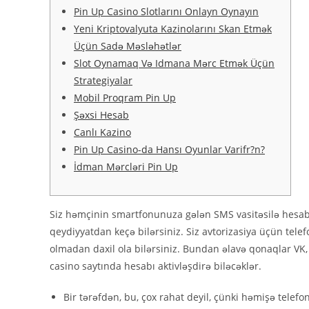
Pin Up Casino Slotlarını Onlayn Oynayın
Yeni Kriptovalyuta Kazinolarını Skan Etmək
Üçün Sadə Məsləhətlər
Slot Oynamaq Və Idmana Mərc Etmək Üçün
Strategiyalar
Mobil Proqram Pin Up
Şəxsi Hesab
Canlı Kazino
Pin Up Casino-da Hansı Oyunlar Varifr?n?
İdman Mərcləri Pin Up
Siz həmçinin smartfonunuza gələn SMS vasitəsilə hesabı
qeydiyyatdan keçə bilərsiniz. Siz avtorizasiya üçün tele
olmadan daxil ola bilərsiniz. Bundan əlavə qonaqlar VK
casino saytında hesabı aktivləşdirə biləcəklər.
Bir tərəfdən, bu, çox rahat deyil, çünki həmişə telef