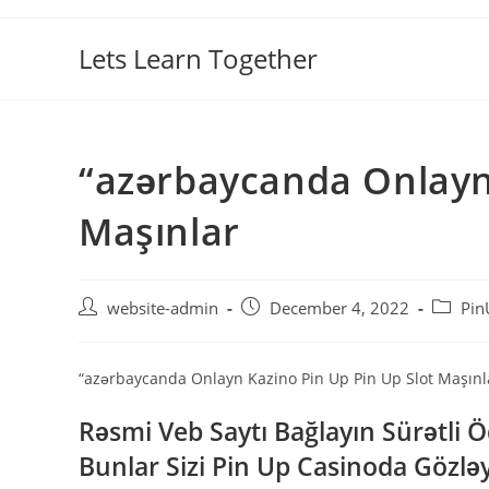
Lets Learn Together
“azərbaycanda Onlayn 
Maşınlar
website-admin
December 4, 2022
Pin
“azərbaycanda Onlayn Kazino Pin Up Pin Up Slot Maşınl
Rəsmi Veb Saytı Bağlayın️ Sürətli 
Bunlar Sizi Pin Up Casinoda Gözləy