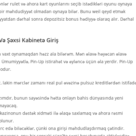
nlər rulet və ahora kart oyunlarını seçib istədikləri oyunu oynaya
heç bir məhdudiyyət olmadan oynaya bilər. Bunu weil qeyd etmək
iyyatdan dərhal sonra depozitsiz bonus hədiyyə olaraq alır. Dərhal
ə Şəxsi Kabinetə Giriş
ən vaxt oynamaqdan həzz ala bilərəm. Mən əlavə həyəcan əlavə
 Ümumiyyətlə, Pin-Up istirahət və əyləncə üçün əla yerdir. Pin-Up
nodur.
r, lakin mərclər zamanı real pul əvəzinə pulsuz kreditlərdən istifad
lazımdır, bunun sayəsində hətta onlayn bahis dünyasında yeni
mayacaq.
azinonun dəstək xidməti ilə əlaqə saxlamaq və ahora rəsmi
olunur.
c edə biləcəklər, çünki ona girişi məhdudlaşdırmaq çətindir.
ışırıqsa, onu bir sonraki süre?te şəxsi hesabınızda aktivləşdirə