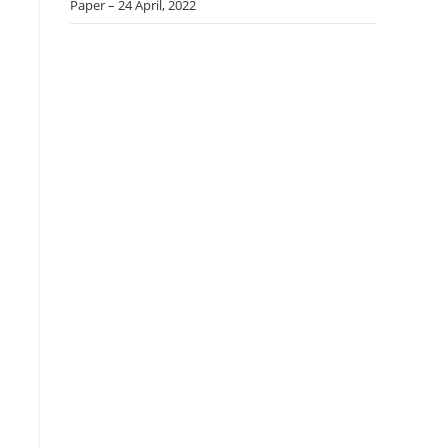
Paper – 24 April, 2022