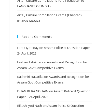
Arts _ Culture Compilations Part 1 (Chapter 10
LANGUAGES OF INDIA)
Arts _ Culture Compilations Part 1 (Chapter 9
INDIAN MUSIC)
Recent Comments
Hirok Jyoti Ray
on
Assam Police SI Question Paper –
24 April, 2022
kaaberi Talukdar
on
Awards and Recognition for
Assam Govt Competitive Exams
Kashmiri Hazarika
on
Awards and Recognition for
Assam Govt Competitive Exams
DHAN BURA GOHAIN
on
Assam Police SI Question
Paper – 24 April, 2022
Bikash Jyoti Nath
on
Assam Police SI Question