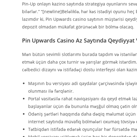
Pin-Up onlayn kazino saytında strategiya oyunlarını sevə
bilərlər.” “[newline]Beləliklə, hər kəs istədiyi oyunu 
lazımdır ki, Pin Upwards casino saytının müştərisi qeyd
depozit olmadan mükafat görünəcək bir bölmə olacaq.
Pin Upwards Casino Az Saytında Qeydiyyat V
Mən bütün sevimli slotlarımı burada tapdım və istənil
etmək üçün daha çox turnir və yarışlar görmək istərdim.
cəlbedici dizaynı və istifadəçi dostu interfeysi olan kazi
Maşının bu versiyası adi qaydalar çərçivəsində işləyi
olunması ilə fərqlənir.
Portal vasitəsilə rahat naviqasiyanı da qeyd etmək 
başlayanlar üçün də bununla məşğul olmaq çətin ol
Ödəniş şərtləri haqqında daha dəqiq məlumat üçün k
internet saytında müvafiq bölmələri oxumaq tövsiyə 
Tətbiqdən istifadə edərək oyunçular hər fürsətdə mər
Mobil versiyanı yükləmək üçün heç bir depozitdən dan