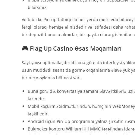
bilərsiniz.
Və təbii ki, Pin-up tətbiqi ilə hər yerdə mərc edə bilə
fərqli olaraq, həmişə əlinizdədir və istifadəsi daha ra
bir depozit bonusu almırlar, bir qayda olaraq, istənilən o
🎮 Flag Up Casino Əsas Məqamları
Sayt yaxşı optimallaşdırılıb, ona görə də interfeysi yükl
uzun müddətli seans da görmə orqanlarına əlavə yük yara
bir neçə əyləncə bölməsi var.
Buna görə də, konvertasiya zamanı əlavə itkilərlə
lazımdır.
Mobil köçürmə xidmətlərindən, həmçinin WebMoney
təşkil edir.
Android üçün Pin-Up proqramını yalnız şirkətin rəsmi
Bukmeker kontoru William Hill MMC tərəfindən idarə