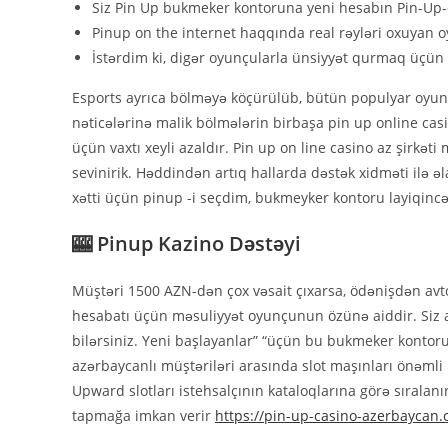
Siz Pin Up bukmeker kontoruna yeni hesabın Pin-Up-d
Pinup on the internet haqqında real rəyləri oxuyan o
İstərdim ki, digər oyunçularla ünsiyyət qurmaq üçün
Esports ayrıca bölməyə köçürülüb, bütün populyar oyun
nəticələrinə malik bölmələrin birbaşa pin up online casin
üçün vaxtı xeyli azaldır. Pin up on line casino az şirkət
sevinirik. Həddindən artıq hallarda dəstək xidməti ilə 
xətti üçün pinup -i seçdim, bukmeyker kontoru layiqincə iş
🎰 Pinup Kazino Dəstəyi
Müştəri 1500 AZN-dən çox vəsait çıxarsa, ödənişdən avto
hesabatı üçün məsuliyyət oyunçunun özünə aiddir. Siz a
bilərsiniz. Yeni başlayanlar” “üçün bu bukmeker konto
azərbaycanlı müştəriləri arasında slot maşınları önəmli b
Upward slotları istehsalçının kataloqlarına görə sıralanı
tapmağa imkan verir
https://pin-up-casino-azerbaycan