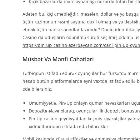
Kiçik bazarlarda mərc oynamağı nəzərdə tutan bir str
Adətən bu, kiçik məbləğdir, məsələn, dollar və ya başq
üçün kazinonun rəsmi saytına daxil olmaq və ya dəstək 
etmək üçün hansı sənədlər lazımdır? Dəqiq identifikasiya 
Casino-da uduşların ödənilmə sürəti seçilmiş ödəmə üsu
https://pin-up-casino-azerbaycan.com/canl-pin-up-oyun
Müsbət Və Mənfi Cəhətləri
Tətbiqdən istifadə edərək oyunçular hər fürsətdə mərc e
hesab bütün platformalarda eyni vaxtda istifadə edilə bil
edə bilərsiniz.
Ümumiyyətlə, Pin-Up onlayn qumar həvəskarları üçün 
Depozitə əlavə olaraq, oyunçular ilk depozit bonusunu
Pin Up casino qeydiyyatdan keçmiş ziyarətçilər yalnı
xidmətlərindən istifadə edə biləcəklər.
Mobil kazinoda xüsusi effektlər və animasiya elementlər