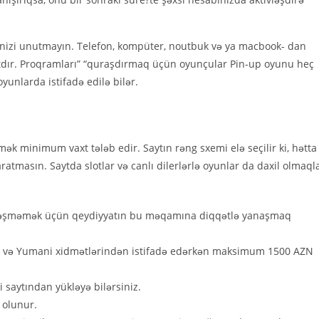
cəyinizi unutmayın. Telefon, kompüter, noutbuk və ya macbook- dan
hatdır. Proqramları” “quraşdırmaq üçün oyunçular Pin-up oyunu heç
yunlarda istifadə edilə bilər.
əmək minimum vaxt tələb edir. Saytın rəng sxemi elə seçilir ki, hətta
tmasın. Saytda slotlar və canlı dilerlərlə oyunlar da daxil olmaql
 üzləşməmək üçün qeydiyyatın bu məqamına diqqətlə yanaşmaq
 və Yumani xidmətlərindən istifadə edərkən maksimum 1500 AZN
 saytından yükləyə bilərsiniz.
 olunur.