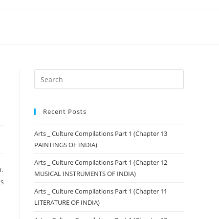
Recent Posts
Arts _ Culture Compilations Part 1 (Chapter 13
PAINTINGS OF INDIA)
Arts _ Culture Compilations Part 1 (Chapter 12
.
MUSICAL INSTRUMENTS OF INDIA)
ís
Arts _ Culture Compilations Part 1 (Chapter 11
LITERATURE OF INDIA)