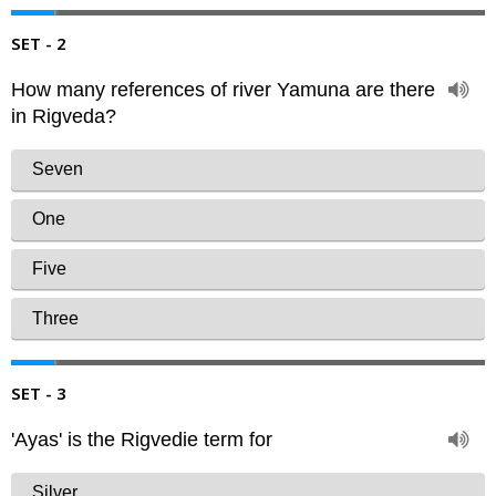
SET - 2
SET - 3