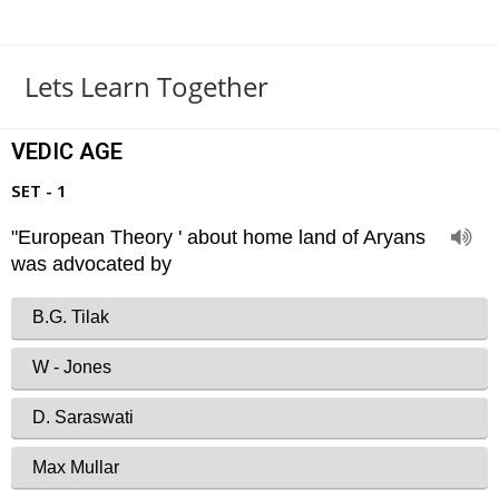
Lets Learn Together
VEDIC AGE
SET - 1