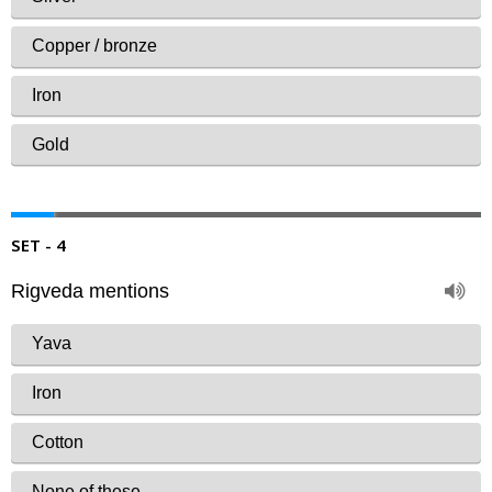
SET - 4