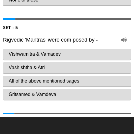
SET - 5