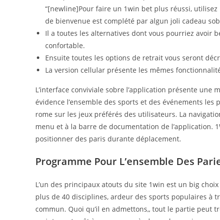
“[newline]Pour faire un 1win bet plus réussi, utilisez
de bienvenue est complété par algun joli cadeau sob
Il a toutes les alternatives dont vous pourriez avoir
confortable.
Ensuite toutes les options de retrait vous seront déc
La version cellular présente les mêmes fonctionnal
L’interface conviviale sobre l’application présente une m
évidence l’ensemble des sports et des événements les plu
rome sur les jeux préférés des utilisateurs. La navigat
menu et à la barre de documentation de l’application. 
positionner des paris durante déplacement.
Programme Pour L’ensemble Des Parie
L’un des principaux atouts du site 1win est un big choix 
plus de 40 disciplines, ardeur des sports populaires à 
commun. Quoi qu’il en admettons,, tout le partie peut t