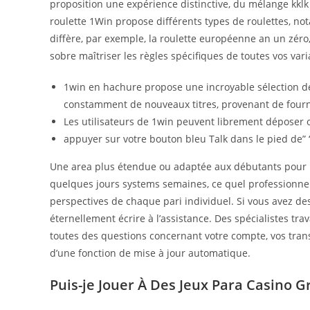
proposition une expérience distinctive, du mélange kkl
roulette 1Win propose différents types de roulettes, 
diffère, par exemple, la roulette européenne an un zéro,
sobre maîtriser les règles spécifiques de toutes vos var
1win en hachure propose une incroyable sélection de j
constamment de nouveaux titres, provenant de fourn
Les utilisateurs de 1win peuvent librement déposer ou 
appuyer sur votre bouton bleu Talk dans le pied de” 
Une area plus étendue ou adaptée aux débutants pour le
quelques jours systems semaines, ce quel professionnel l
perspectives de chaque pari individuel. Si vous avez de
éternellement écrire à l’assistance. Des spécialistes tr
toutes des questions concernant votre compte, vos trans
d’une fonction de mise à jour automatique.
Puis-je Jouer À Des Jeux Para Casino G