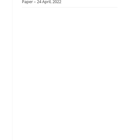
Paper – 24 April, 2022