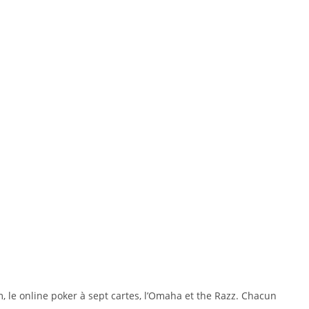
m, le online poker à sept cartes, l’Omaha et the Razz. Chacun