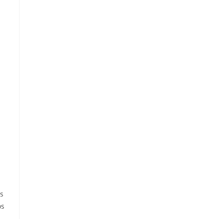
es
os