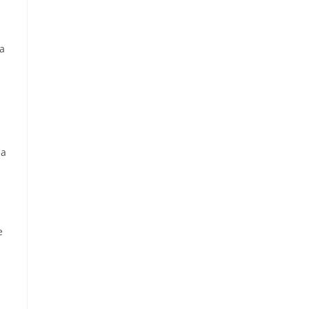
 a
ma
e