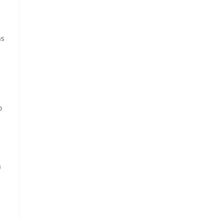
as
o
a