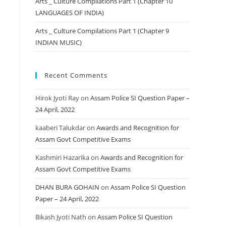
Arts _ Culture Compilations Part 1 (Chapter 10
LANGUAGES OF INDIA)
Arts _ Culture Compilations Part 1 (Chapter 9
INDIAN MUSIC)
Recent Comments
Hirok Jyoti Ray
on
Assam Police SI Question Paper –
24 April, 2022
kaaberi Talukdar
on
Awards and Recognition for
Assam Govt Competitive Exams
Kashmiri Hazarika
on
Awards and Recognition for
Assam Govt Competitive Exams
DHAN BURA GOHAIN
on
Assam Police SI Question
Paper – 24 April, 2022
Bikash Jyoti Nath
on
Assam Police SI Question