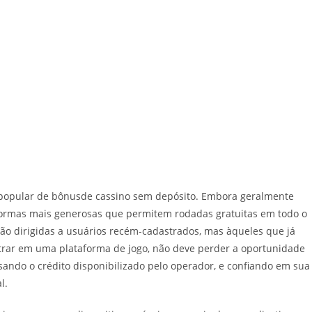
s popular de bônusde cassino sem depósito. Embora geralmente
aformas mais generosas que permitem rodadas gratuitas em todo o
 são dirigidas a usuários recém-cadastrados, mas àqueles que já
strar em uma plataforma de jogo, não deve perder a oportunidade
ando o crédito disponibilizado pelo operador, e confiando em sua
l.