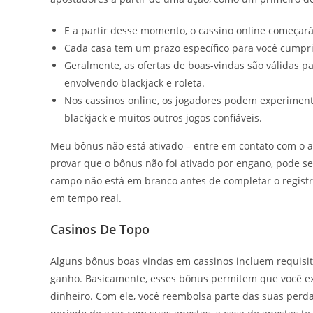
E a partir desse momento, o cassino online começará
Cada casa tem um prazo específico para você cumprir
Geralmente, as ofertas de boas-vindas são válidas 
envolvendo blackjack e roleta.
Nos cassinos online, os jogadores podem experimentar
blackjack e muitos outros jogos confiáveis.
Meu bônus não está ativado – entre em contato com o ap
provar que o bônus não foi ativado por engano, pode ser
campo não está em branco antes de completar o registr
em tempo real.
Casinos De Topo
Alguns bônus boas vindas em cassinos incluem requisito
ganho. Basicamente, esses bônus permitem que você exp
dinheiro. Com ele, você reembolsa parte das suas perd