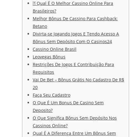
🃏 Qual É O Melhor Cassino Online Para
Brasileiros?
Melhor Bônus De Cassino Para Cashback:
Betano
Divirta-se Jogando Jogos E Tendo Acesso A
Bônus Sem Depósito Com O Casinos24
Cassino Online Brasil
Leovegas Bônus
Restrições De Jogos E Contribuição Para
Requisitos
Vai De Bet – Bônus Grátis No Cadastro De R$
20
Faça Seu Cadastro
O Que É Um Bonus De Casino Sem
Deposito?
O Que Significa Bônus Sem Depósito Nos
Cassinos Online?
Qual É A Diferença Entre Um Bônus Sem