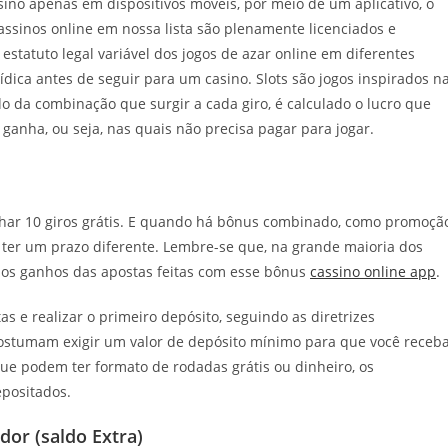
sino apenas em dispositivos móveis, por meio de um aplicativo, o
cassinos online em nossa lista são plenamente licenciados e
statuto legal variável dos jogos de azar online em diferentes
rídica antes de seguir para um casino. Slots são jogos inspirados n
 da combinação que surgir a cada giro, é calculado o lucro que
ganha, ou seja, nas quais não precisa pagar para jogar.
har 10 giros grátis. E quando há bônus combinado, como promoçã
e ter um prazo diferente. Lembre-se que, na grande maioria dos
s os ganhos das apostas feitas com esse bônus
cassino online app
.
as e realizar o primeiro depósito, seguindo as diretrizes
 costumam exigir um valor de depósito mínimo para que você receb
ue podem ter formato de rodadas grátis ou dinheiro, os
positados.
or (saldo Extra)