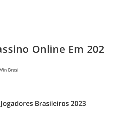
ssino Online Em 202
Win Brasil
Jogadores Brasileiros 2023