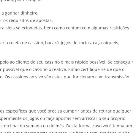
 a ganhar dinheiro.
 os requisitos de apostas.
para slots selecionadas, bem como contam com algumas restrições
 a roleta de cassino, bacará, jogos de cartas, caça-níqueis,
oio ao cliente do seu cassino o mais rápido possível. Se consegui
 possível que o cassino o reative. Então certifique-se de que o
o. Os cassinos ao vivo são estes que funcionam com transmissão
s específicos que você precisa cumprir antes de retirar qualquer
erimente os jogos ou faça apostas sem arriscar o seu próprio
as no final da semana ou do mês. Desta forma, caso você tenha um